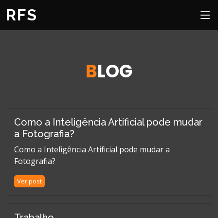
RFS
B
LOG
Como a Inteligência Artificial pode mudar
a Fotografia?
Como a Inteligência Artificial pode mudar a
Fotografia?
Ver post
Trabalho